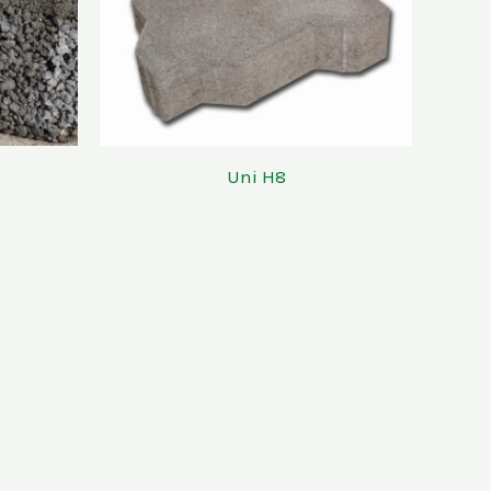
Uni H8