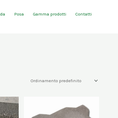
nda
Posa
Gamma prodotti
Contatti