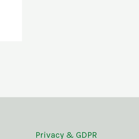
Privacy & GDPR