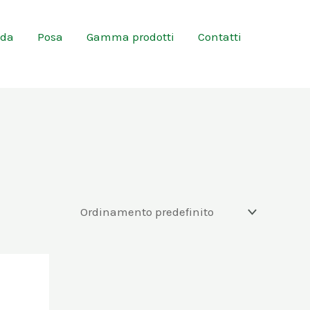
nda
Posa
Gamma prodotti
Contatti