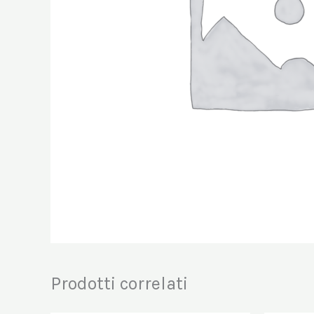
Prodotti correlati