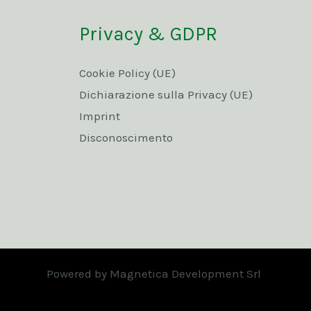
Privacy & GDPR
Cookie Policy (UE)
Dichiarazione sulla Privacy (UE)
Imprint
Disconoscimento
Powered by Magnetica Development Srl