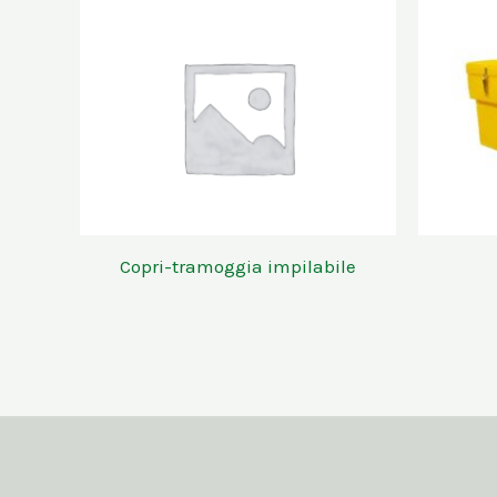
Copri-tramoggia impilabile