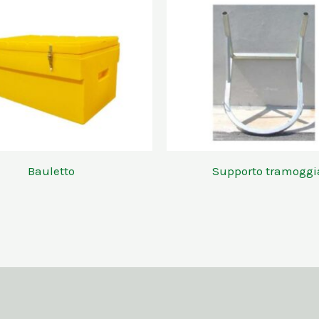
Bauletto
Supporto tramoggi