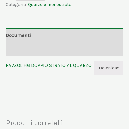
Categoria:
Quarzo e monostrato
Documenti
Informazioni aggiuntive
PAVZOL H6 DOPPIO STRATO AL QUARZO
Download
Prodotti correlati