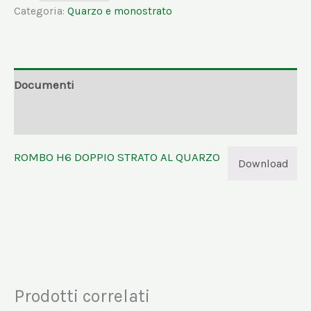
Categoria:
Quarzo e monostrato
Documenti
Informazioni aggiuntive
ROMBO H6 DOPPIO STRATO AL QUARZO
Download
Prodotti correlati