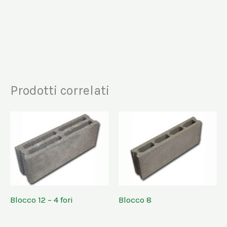
Prodotti correlati
Blocco 12 – 4 fori
Blocco 8