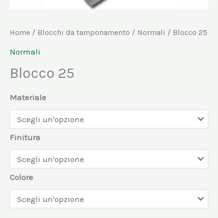
Home
/
Blocchi da tamponamento
/
Normali
/ Blocco 25
Normali
Blocco 25
Materiale
Finitura
Colore