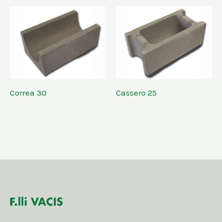
Correa 30
Cassero 25