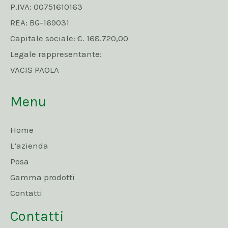
P.IVA: 00751610163
REA: BG-169031
Capitale sociale: €. 168.720,00
Legale rappresentante:
VACIS PAOLA
Menu
Home
L’azienda
Posa
Gamma prodotti
Contatti
Contatti