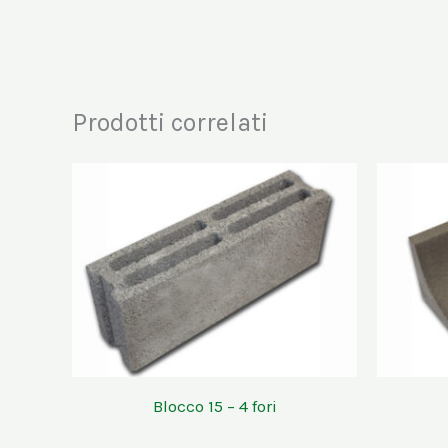
Prodotti correlati
Blocco 15 – 4 fori