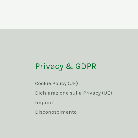
Privacy & GDPR
Cookie Policy (UE)
Dichiarazione sulla Privacy (UE)
Imprint
Disconoscimento