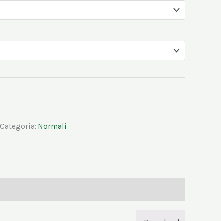
Categoria:
Normali