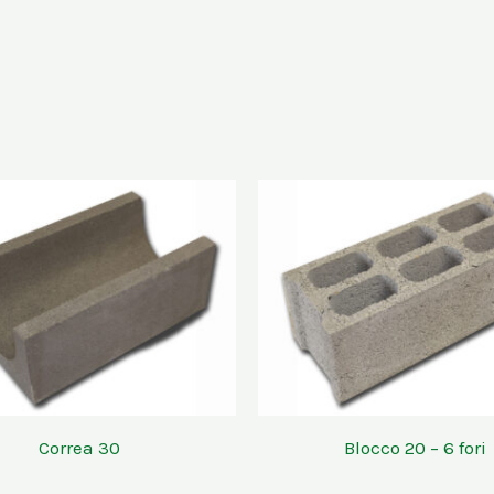
Correa 30
Blocco 20 – 6 fori