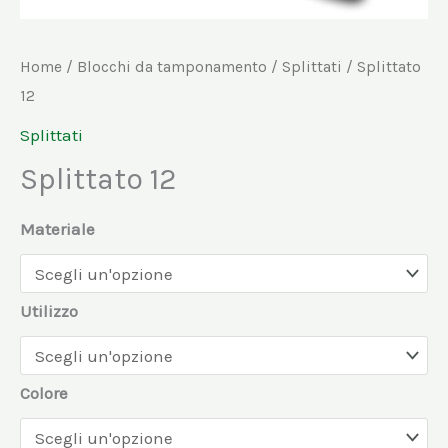
Home
/
Blocchi da tamponamento
/
Splittati
/ Splittato
12
Splittati
Splittato 12
Materiale
Utilizzo
Colore