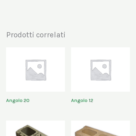
Prodotti correlati
Angolo 20
Angolo 12