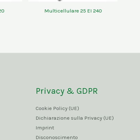
20
Multicellulare 25 EI 240
Privacy & GDPR
Cookie Policy (UE)
Dichiarazione sulla Privacy (UE)
Imprint
Disconoscimento