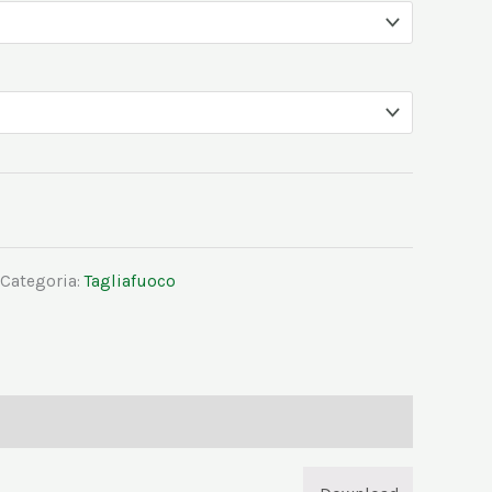
Categoria:
Tagliafuoco