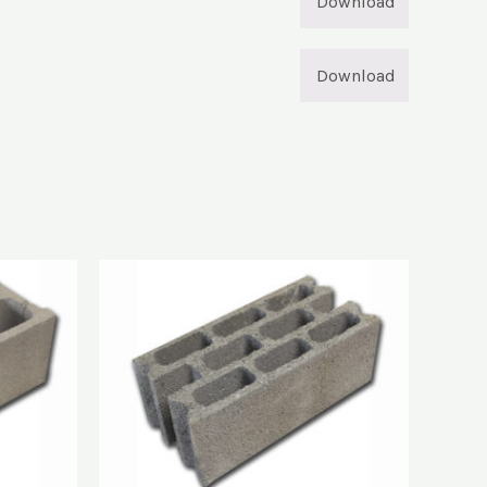
Download
Download