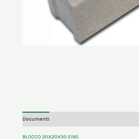
Documenti
Informazioni aggiuntive
BLOCCO 20X20X50 EI90