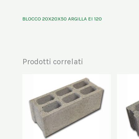
BLOCCO 20X20X50 ARGILLA EI 120
Prodotti correlati