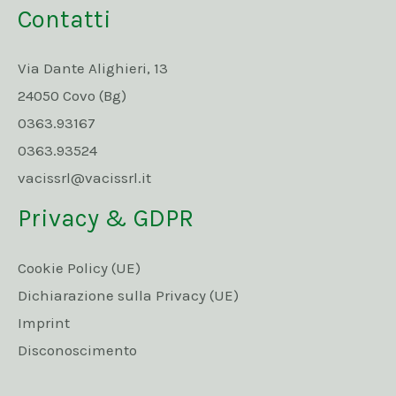
Contatti
Via Dante Alighieri, 13
24050 Covo (Bg)
0363.93167
0363.93524
vacissrl@vacissrl.it
Privacy & GDPR
Cookie Policy (UE)
Dichiarazione sulla Privacy (UE)
Imprint
Disconoscimento