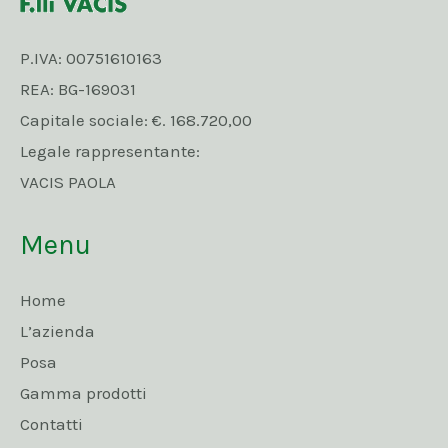
P.IVA: 00751610163
REA: BG-169031
Capitale sociale: €. 168.720,00
Legale rappresentante:
VACIS PAOLA
Menu
Home
L’azienda
Posa
Gamma prodotti
Contatti