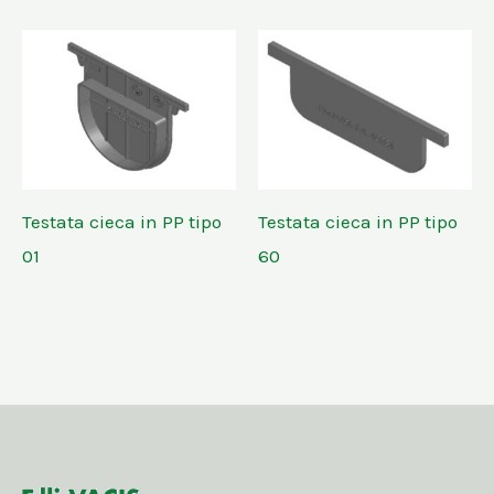
Testata cieca in PP tipo
Testata cieca in PP tipo
01
60