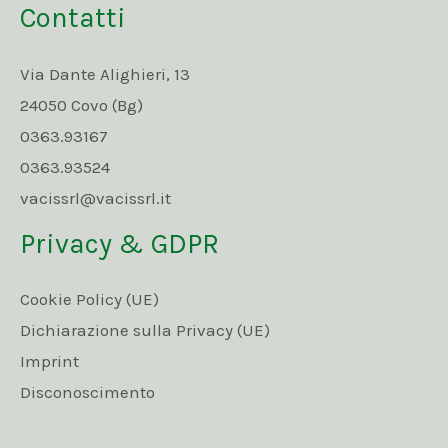
Contatti
Via Dante Alighieri, 13
24050 Covo (Bg)
0363.93167
0363.93524
vacissrl@vacissrl.it
Privacy & GDPR
Cookie Policy (UE)
Dichiarazione sulla Privacy (UE)
Imprint
Disconoscimento