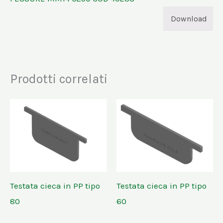
Download
Prodotti correlati
Testata cieca in PP tipo
Testata cieca in PP tipo
80
60