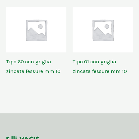
Tipo 60 con griglia
Tipo 01 con griglia
zincata fessure mm 10
zincata fessure mm 10