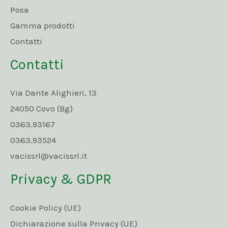
Posa
Gamma prodotti
Contatti
Contatti
Via Dante Alighieri, 13
24050 Covo (Bg)
0363.93167
0363.93524
vacissrl@vacissrl.it
Privacy & GDPR
Cookie Policy (UE)
Dichiarazione sulla Privacy (UE)