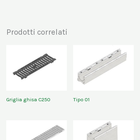
Prodotti correlati
Griglia ghisa C250
Tipo 01