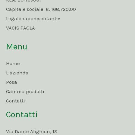
Capitale sociale: €. 168.720,00
Legale rappresentante:
VACIS PAOLA
Menu
Home
L’azienda
Posa
Gamma prodotti
Contatti
Contatti
Via Dante Alighieri, 13