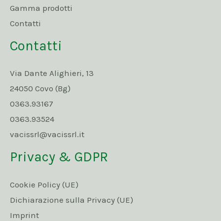
Gamma prodotti
Contatti
Contatti
Via Dante Alighieri, 13
24050 Covo (Bg)
0363.93167
0363.93524
vacissrl@vacissrl.it
Privacy & GDPR
Cookie Policy (UE)
Dichiarazione sulla Privacy (UE)
Imprint