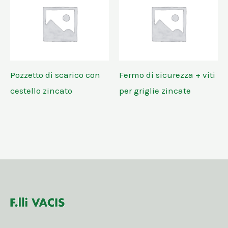
Pozzetto di scarico con
Fermo di sicurezza + viti
cestello zincato
per griglie zincate