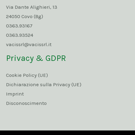
Via Dante Alighieri, 13
24050 Covo (Bg)
0363.93167
0363.93524
vacissrl@vacissrl.it
Privacy & GDPR
Cookie Policy (UE)
Dichiarazione sulla Privacy (UE)
Imprint
Disconoscimento