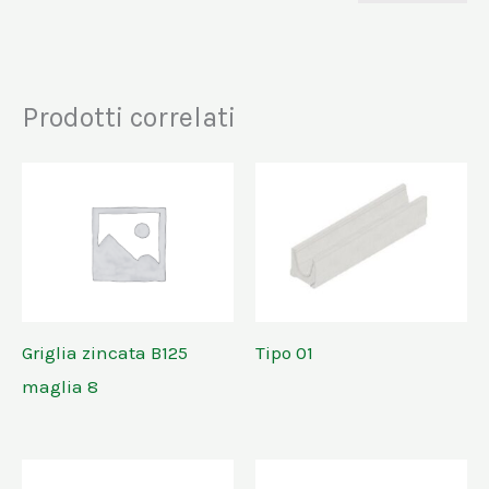
Prodotti correlati
Griglia zincata B125
Tipo 01
maglia 8