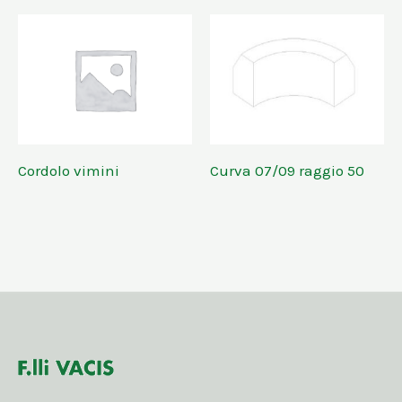
Cordolo vimini
Curva 07/09 raggio 50