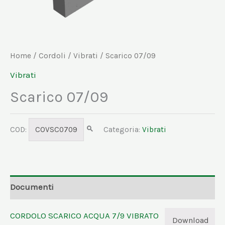
Home
/
Cordoli
/
Vibrati
/ Scarico 07/09
Vibrati
Scarico 07/09
COD:
COVSC0709
Categoria:
Vibrati
Documenti
CORDOLO SCARICO ACQUA 7/9 VIBRATO
Download