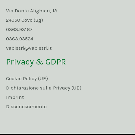
Via Dante Alighieri, 13
24050 Covo (Bg)
0363.93167
0363.93524
vacissrl@vacissrl.it
Privacy & GDPR
Cookie Policy (UE)
Dichiarazione sulla Privacy (UE)
Imprint
Disconoscimento