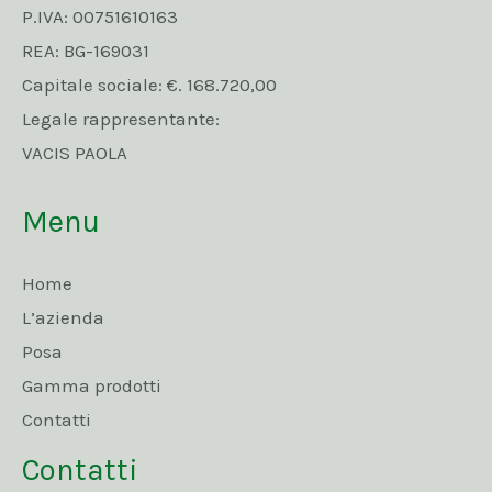
P.IVA: 00751610163
REA: BG-169031
Capitale sociale: €. 168.720,00
Legale rappresentante:
VACIS PAOLA
Menu
Home
L’azienda
Posa
Gamma prodotti
Contatti
Contatti