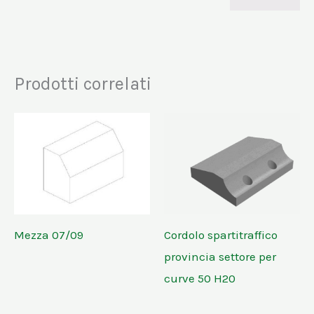
Prodotti correlati
Mezza 07/09
Cordolo spartitraffico
provincia settore per
curve 50 H20