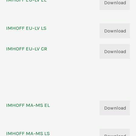
Download
IMHOFF EU-LV LS
Download
IMHOFF EU-LV CR
Download
IMHOFF MA-MS EL
Download
IMHOFF MA-MS LS