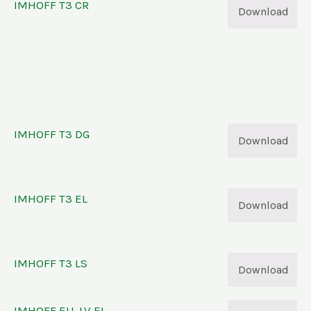
IMHOFF T3 CR
Download
IMHOFF T3 DG
Download
IMHOFF T3 EL
Download
IMHOFF T3 LS
Download
IMHOFF EU-LV EL