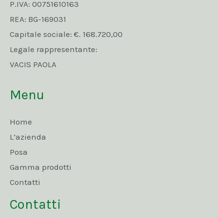
P.IVA: 00751610163
REA: BG-169031
Capitale sociale: €. 168.720,00
Legale rappresentante:
VACIS PAOLA
Menu
Home
L’azienda
Posa
Gamma prodotti
Contatti
Contatti