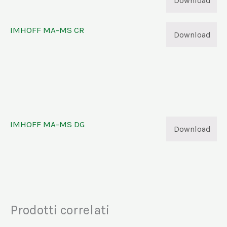
Download
IMHOFF MA-MS CR
Download
IMHOFF MA-MS DG
Download
Prodotti correlati