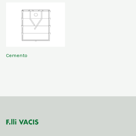
Cemento