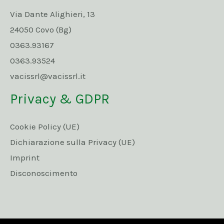
Via Dante Alighieri, 13
24050 Covo (Bg)
0363.93167
0363.93524
vacissrl@vacissrl.it
Privacy & GDPR
Cookie Policy (UE)
Dichiarazione sulla Privacy (UE)
Imprint
Disconoscimento