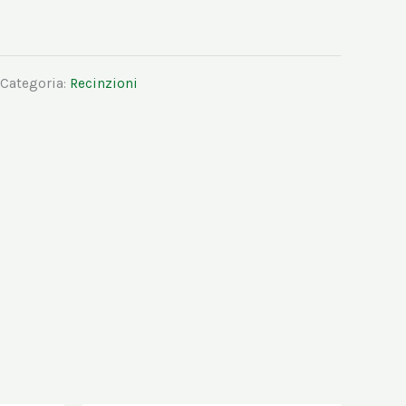
Categoria:
Recinzioni