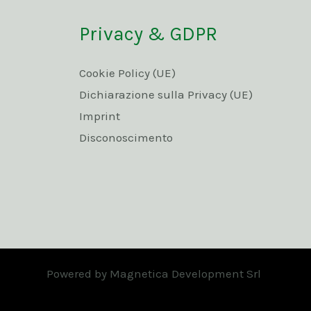
Privacy & GDPR
Cookie Policy (UE)
Dichiarazione sulla Privacy (UE)
Imprint
Disconoscimento
Powered by Magnetica Development Srl