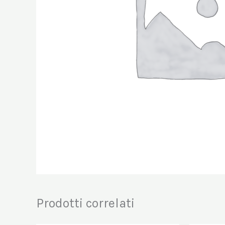
Prodotti correlati