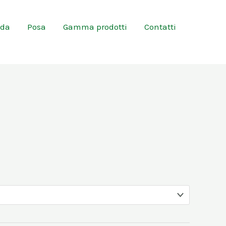
nda
Posa
Gamma prodotti
Contatti