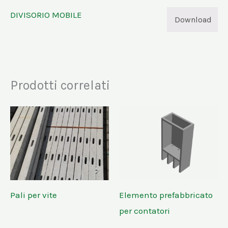
DIVISORIO MOBILE
Download
Prodotti correlati
Pali per vite
Elemento prefabbricato
per contatori