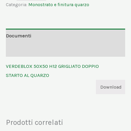
Categoria:
Monostrato e finitura quarzo
Documenti
Informazioni aggiuntive
VERDEBLOX 50X50 H12 GRIGLIATO DOPPIO
STARTO AL QUARZO
Download
Prodotti correlati