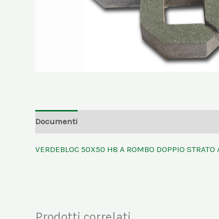
Documenti
Informazioni aggiuntive
VERDEBLOC 50X50 H8 A ROMBO DOPPIO STRATO 
Prodotti correlati