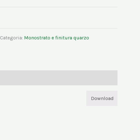
Categoria:
Monostrato e finitura quarzo
Download