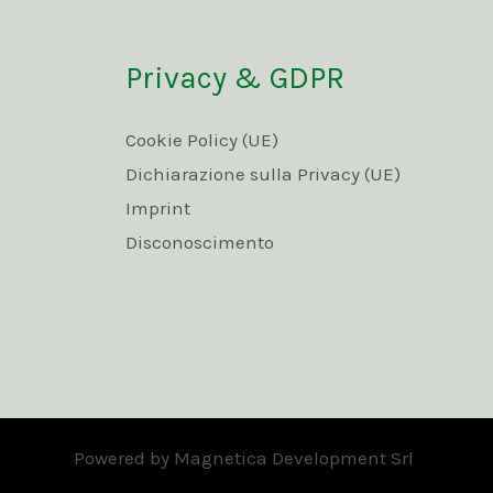
Privacy & GDPR
Cookie Policy (UE)
Dichiarazione sulla Privacy (UE)
Imprint
Disconoscimento
Powered by Magnetica Development Srl